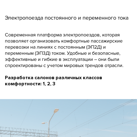
Электропоезда постоянного и переменного тока
Современная платформа электропоездов, которая
позволяет организовать комфортные пассажирские
перевозки на линиях с постоянным (ЭП2Д) и
переменным (ЭП3Д) током. Удобные и безопасные,
эффективные и гибкие в эксплуатации – они были
спроектированы с учетом мировых трендов отрасли.
Разработка салонов различных классов
комфортности: 1, 2, 3