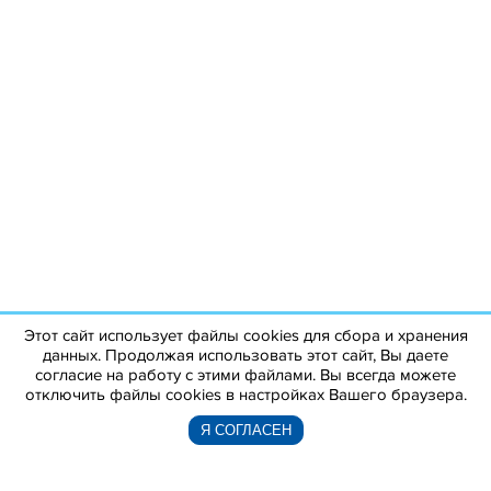
Этот сайт использует файлы cookies для сбора и хранения
данных. Продолжая использовать этот сайт, Вы даете
согласие на работу с этими файлами. Вы всегда можете
отключить файлы cookies в настройках Вашего браузера.
Я СОГЛАСЕН