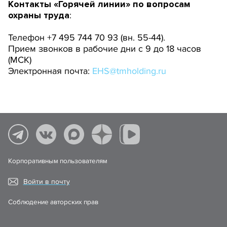
Контакты «Горячей линии» по вопросам
охраны труда
:
Телефон +7 495 744 70 93 (вн. 55-44).
Прием звонков в рабочие дни с 9 до 18 часов
(МСК)
Электронная почта:
EHS@tmholding.ru
Корпоративным пользователям
Войти в почту
Соблюдение авторских прав