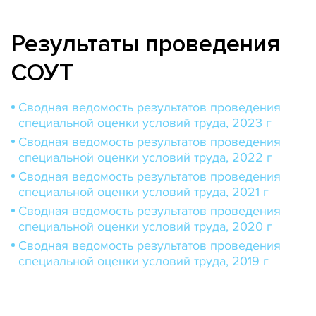
Результаты проведения
СОУТ
Сводная ведомость результатов проведения
специальной оценки условий труда, 2023 г
Сводная ведомость результатов проведения
специальной оценки условий труда, 2022 г
Сводная ведомость результатов проведения
специальной оценки условий труда, 2021 г
Сводная ведомость результатов проведения
специальной оценки условий труда, 2020 г
Сводная ведомость результатов проведения
специальной оценки условий труда, 2019 г