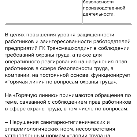
безопасности
производственной
деятельности.
В целях повышения уровня защищенности
работников и заинтересованности работодателей
предприятий ГК Трансмашхолдинг в соблюдении
требований охраны труда, а также для
оперативного реагирования на нарушения прав
работников в сфере безопасности труда, в
компании, на постоянной основе, функционирует
«Горячая линия по вопросам охраны труда».
На «Горячую линию» принимаются обращения по
теме, связанной с соблюдением прав работников
в сфере охраны труда, в том числе по вопросам:
– Нарушения санитарно-гигиенических и
эпидемиологических норм, несоответствия
установленным нормам условий труда на