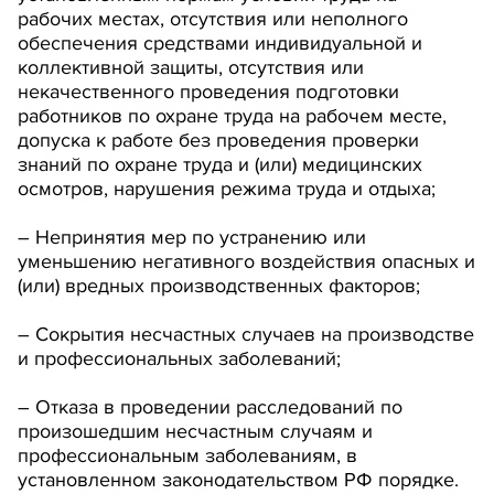
рабочих местах, отсутствия или неполного
обеспечения средствами индивидуальной и
коллективной защиты, отсутствия или
некачественного проведения подготовки
работников по охране труда на рабочем месте,
допуска к работе без проведения проверки
знаний по охране труда и (или) медицинских
осмотров, нарушения режима труда и отдыха;
– Непринятия мер по устранению или
уменьшению негативного воздействия опасных и
(или) вредных производственных факторов;
– Сокрытия несчастных случаев на производстве
и профессиональных заболеваний;
– Отказа в проведении расследований по
произошедшим несчастным случаям и
профессиональным заболеваниям, в
установленном законодательством РФ порядке.