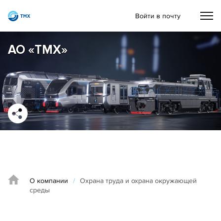
Войти в почту
АО «ТМХ»
О компании
/
Охрана труда и охрана окружающей
среды