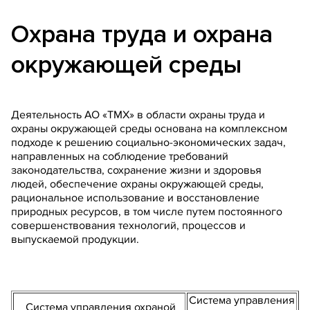
Охрана труда и охрана
окружающей среды
Деятельность АО «ТМХ» в области охраны труда и
охраны окружающей среды основана на комплексном
подходе к решению социально-экономических задач,
направленных на соблюдение требований
законодательства, сохранение жизни и здоровья
людей, обеспечение охраны окружающей среды,
рациональное использование и восстановление
природных ресурсов, в том числе путем постоянного
совершенствования технологий, процессов и
выпускаемой продукции.
Система управления
Система управления охраной