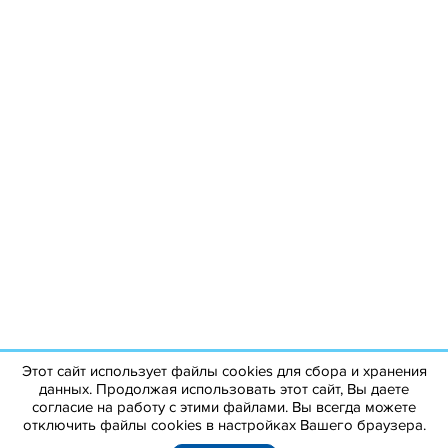
Этот сайт использует файлы cookies для сбора и хранения
данных. Продолжая использовать этот сайт, Вы даете
согласие на работу с этими файлами. Вы всегда можете
отключить файлы cookies в настройках Вашего браузера.