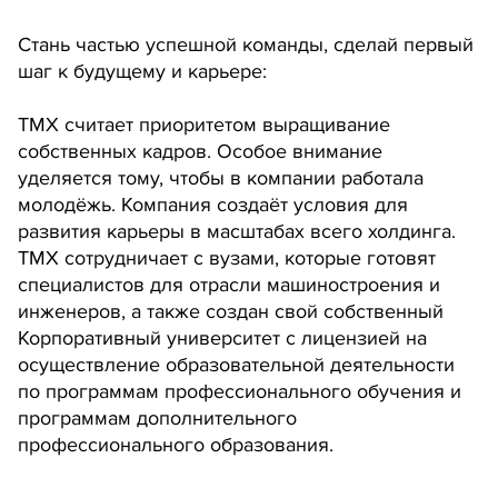
Стань частью успешной команды, сделай первый
шаг к будущему и карьере:
ТМХ считает приоритетом выращивание
собственных кадров. Особое внимание
уделяется тому, чтобы в компании работала
молодёжь. Компания создаёт условия для
развития карьеры в масштабах всего холдинга.
ТМХ сотрудничает с вузами, которые готовят
специалистов для отрасли машиностроения и
инженеров, а также создан свой собственный
Корпоративный университет с лицензией на
осуществление образовательной деятельности
по программам профессионального обучения и
программам дополнительного
профессионального образования.