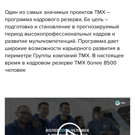
Один из самых значимых проектов ТМХ –
программа кадрового резерва. Ее цель –
подготовка и становление в прогнозируемый
период высокопрофессиональных кадров и
развитие мульткомпетенций. Программа дает
широкие возможности карьерного развития в
периметре Группы компаний ТМХ. В настоящее
время в кадровом резерве ТМХ более 8500
человек