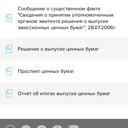
Сообщение о существенном факте
"Сведения о принятии уполномоченным
органом эмитента решения о выпуске
эмиссионных ценных бумаг", 28.07.2006г
Решение о выпуске ценных бумаг
Проспект ценных бумаг
Отчёт об итогах выпуска ценных бумаг