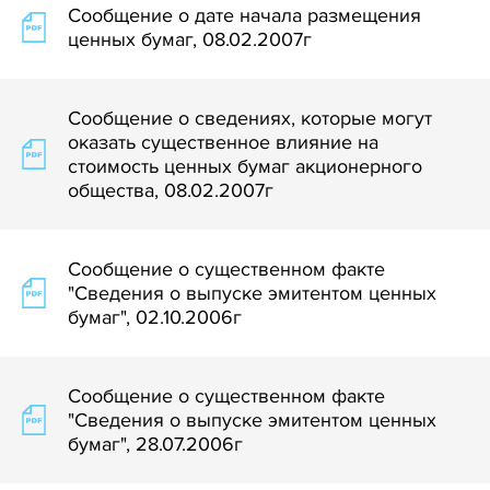
Сообщение о дате начала размещения
ценных бумаг, 08.02.2007г
Сообщение о сведениях, которые могут
оказать существенное влияние на
стоимость ценных бумаг акционерного
общества, 08.02.2007г
Сообщение о существенном факте
"Сведения о выпуске эмитентом ценных
бумаг", 02.10.2006г
Сообщение о существенном факте
"Сведения о выпуске эмитентом ценных
бумаг", 28.07.2006г