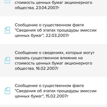
стоимость ценных бумаг акционерного
общества, 23.04.2007г
Сообщение о существенном факте
"Сведения об этапах процедуры эмиссии
ценных бумаг", 22.03.2007г
Сообщение о сведениях, которые могут
оказать существенное влияние на
стоимость ценных бумаг акционерного
общества, 16.02.2007г
Сообщение о существенном факте
"Сведения об этапах процедуры эмиссии
ценных бумаг", 15.02.2007г