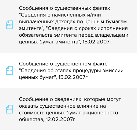
Сообщения о существенных фактах
"Сведения о начисленных и/или
выплаченных доходах по ценным бумагам
эмитента", "Сведения о сроках исполнения
обязательств эмитента перед владельцами
ценных бумаг эмитента", 15.02.2007г
Сообщение о существенном факте
"Сведения об этапах процедуры эмиссии
ценных бумаг", 15.02.2007г
Сообщение о сведениях, которые могут
оказать существенное влияние на
стоимость ценных бумаг акционерного
общества, 12.02.2007г