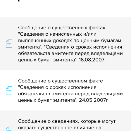
Сообщение о существенных фактах
"Сведения о начисленных и/или
выплаченных доходах по ценным бумагам
эмитента", "Сведения о сроках исполнения
обязательств эмитента перед владельцами
ценных бумаг эмитента", 16.08.2007г
Сообщение о существенном факте
"Сведения о сроках исполнения
обязательств эмитента перед владельцами
ценных бумаг эмитента", 24.05.2007г
Сообщение о сведениях, которые могут
оказать существенное влияние на