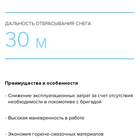
ДАЛЬНОСТЬ ОТБРАСЫВАНИЯ СНЕГА
30
М
Преимущества и особенности
Снижение эксплуатационных затрат за счет отсутствия
необходимости в локомотиве с бригадой
Высокая маневренность в работе
Экономия горюче-смазочных материалов