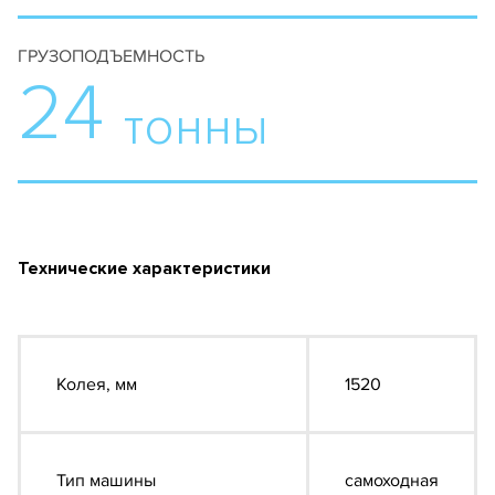
ГРУЗОПОДЪЕМНОСТЬ
24
тонны
Технические характеристики
Колея, мм
1520
Тип машины
самоходная