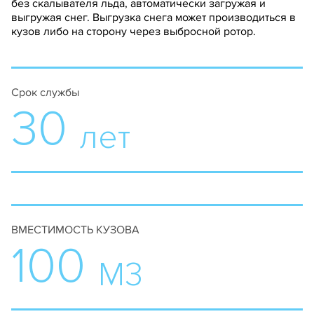
без скалывателя льда, автоматически загружая и
выгружая снег. Выгрузка снега может производиться в
кузов либо на сторону через выбросной ротор.
Срок службы
30
лет
ВМЕСТИМОСТЬ КУЗОВА
100
М3