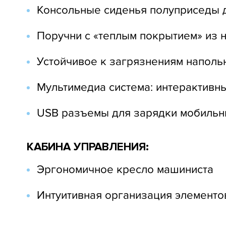
Консольные сиденья полуприседы д
Поручни с «теплым покрытием» из
Устойчивое к загрязнениям наполь
Мультимедиа система: интерактивн
USB разъемы для зарядки мобильн
КАБИНА УПРАВЛЕНИЯ:
Эргономичное кресло машиниста
Интуитивная организация элементо