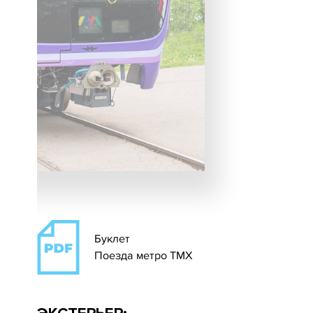
Буклет
Поезда метро ТМХ