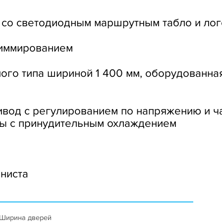
 со светодиодным маршрутным табло и лог
диммированием
ого типа шириной 1 400 мм, оборудованна
вод с регулированием по напряжению и ча
ры с принудительным охлаждением
ниста
Ширина дверей