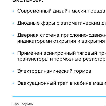
ЭКСТЕРЬЕР:
Современный дизайн маски поезда
Диодные фары с автоматическим 
Дверная система прислонно-сдвижн
индикаторами открытия и закрытия
Применен асинхронный тяговый при
транзисторы и тормозные резисто
Электродинамический тормоз
Эвакуационный трап в кабине маши
Срок службы