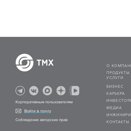
О КОМПАН
ПРОДУКТЫ
УСЛУГИ
БИЗНЕС
КАРЬЕРА
ИНВЕСТОР
Корпоративным пользователям
МЕДИА
Войти в почту
ИНЖИНИРИ
Соблюдение авторских прав
КОНТАКТЫ