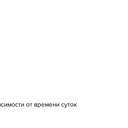
симости от времени суток