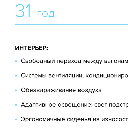
31
год
ИНТЕРЬЕР:
Свободный переход между вагона
Системы вентиляции, кондициониро
Обеззараживание воздуха
Адаптивное освещение: свет подст
Эргономичные сиденья из износост