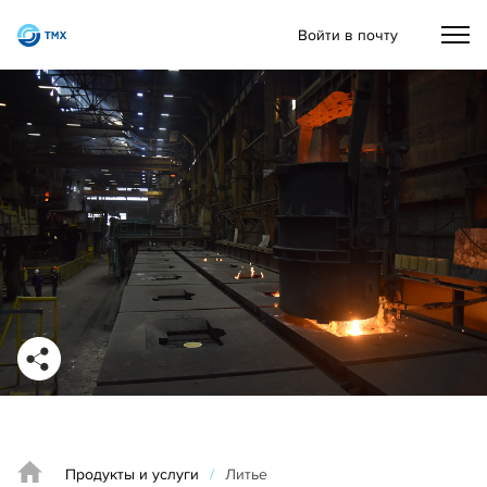
Войти в почту
Продукты и услуги
/
Литье