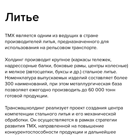
Литье
ТМХ является одним из ведущих в стране
производителей литья, предназначенного для
использования на рельсовом транспорте.
Холдинг производит крупное (каркасы тележек,
надрессорные балки, боковые рамы, центры колесные)
и мелкое (автосцепки, буксы и др.) стальное литье.
Номенклатура выпускаемых изделий составляет более
300 наименований, при этом металлургическая база
позволяет ежегодно производить до 60 000 тонн
готовой продукции.
Трансмашхолдинг реализует проект создания центра
компетенции стального литья и его механической
обработки. Он осуществляется в рамках стратегии
развития ТМХ, направленной на повышение
конкурентоспособности продукции и дальнейшее