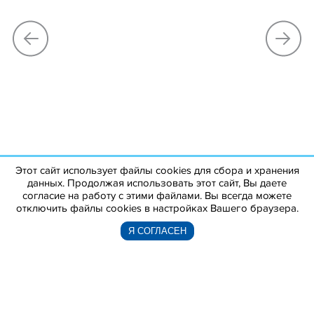
Этот сайт использует файлы cookies для сбора и хранения
данных. Продолжая использовать этот сайт, Вы даете
согласие на работу с этими файлами. Вы всегда можете
отключить файлы cookies в настройках Вашего браузера.
Я СОГЛАСЕН