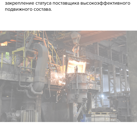
закрепление статуса поставщика высокоэффективного
подвижного состава.