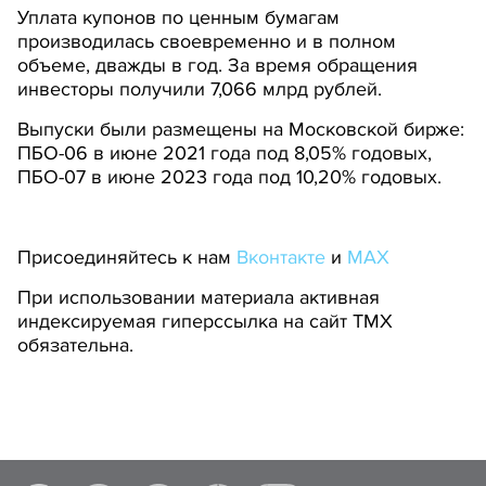
Уплата купонов по ценным бумагам
производилась своевременно и в полном
объеме, дважды в год. За время обращения
инвесторы получили 7,066 млрд рублей.
Выпуски были размещены на Московской бирже:
ПБО-06 в июне 2021 года под 8,05% годовых,
ПБО-07 в июне 2023 года под 10,20% годовых.
Присоединяйтесь к нам
Вконтакте
и
MAX
При использовании материала активная
индексируемая гиперссылка на сайт ТМХ
обязательна.