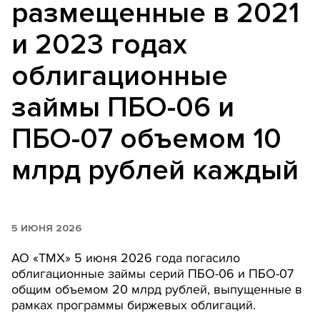
размещенные в 2021
и 2023 годах
облигационные
займы ПБО-06 и
ПБО-07 объемом 10
млрд рублей каждый
5 ИЮНЯ 2026
АО «ТМХ» 5 июня 2026 года погасило
облигационные займы серий ПБО-06 и ПБО-07
общим объемом 20 млрд рублей, выпущенные в
рамках программы биржевых облигаций.