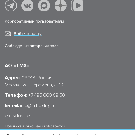
Корпоративным пользователям
Войти в почту
Соблюдение авторских прав
АО «ТМХ»
Адрес:
119048, Россия, г.
Москва, ул. Ефремова, д. 10
Телефон:
+7 495 660 89 50
E-mail:
info@tmholding.ru
e-disclosure
Политика в отношении обработки
персональных данных АО «ТМХ»