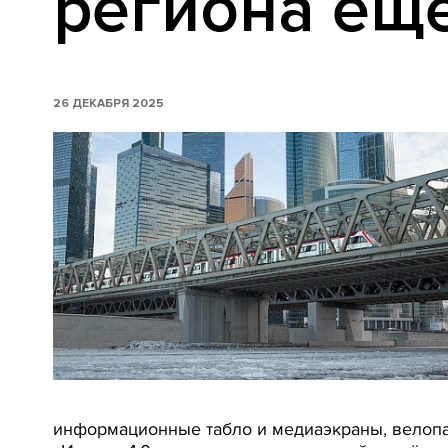
региона еще
26 ДЕКАБРЯ 2025
информационные табло и медиаэкраны, велопар