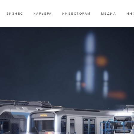
БИЗНЕС
КАРЬЕРА
ИНВЕСТОРАМ
МЕДИА
ИН