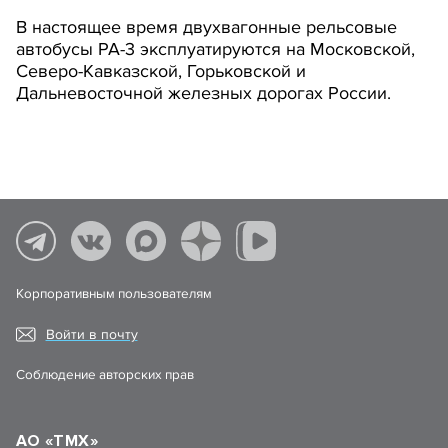
В настоящее время двухвагонные рельсовые
автобусы РА-3 эксплуатируются на Московской,
Северо-Кавказской, Горьковской и
Дальневосточной железных дорогах России.
Корпоративным пользователям
Войти в почту
Соблюдение авторских прав
АО «ТМХ»