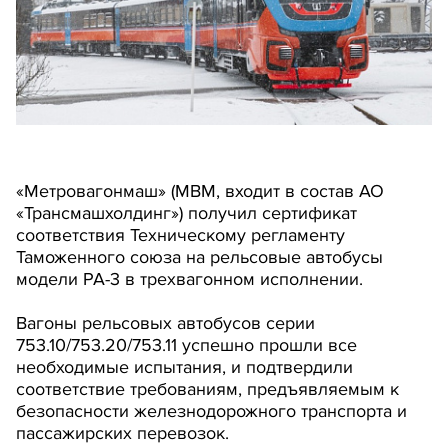
«Метровагонмаш» (МВМ, входит в состав АО
«Трансмашхолдинг») получил сертификат
соответствия Техническому регламенту
Таможенного союза на рельсовые автобусы
модели РА-3 в трехвагонном исполнении.
Вагоны рельсовых автобусов серии
753.10/753.20/753.11 успешно прошли все
необходимые испытания, и подтвердили
соответствие требованиям, предъявляемым к
безопасности железнодорожного транспорта и
пассажирских перевозок.