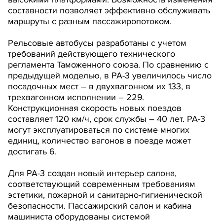
составности позволяет эффективно обслуживать
маршруты с разным пассажиропотоком.
Рельсовые автобусы разработаны с учетом
требований действующего технического
регламента Таможенного союза. По сравнению с
предыдущей моделью, в РА-3 увеличилось число
посадочных мест – в двухвагонном их 133, в
трехвагонном исполнении – 229.
Конструкционная скорость новых поездов
составляет 120 км/ч, срок службы – 40 лет. РА-3
могут эксплуатироваться по системе многих
единиц, количество вагонов в поезде может
достигать 6.
Для РА-3 создан новый интерьер салона,
соответствующий современным требованиям
эстетики, пожарной и санитарно-гигиенической
безопасности. Пассажирский салон и кабина
машиниста оборудованы системой