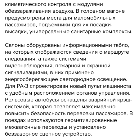
климатического контроля с модулями
обеззараживания воздуха. В головном вагоне
предусмотрены места для маломобильных
пассажиров, подъемники для их посадки-
высадки, универсальные санитарные комплексы.
Салоны оборудованы информационными табло,
на которых отображаются сведения о маршруте
следования, а также системами
видеонаблюдения, пожарной и охранной
сигнализациями, в них применено
энергосберегающее светодиодное освещение.
Для РА-3 спроектирован новый пульт машиниста
с удобным расположением органов управления.
Рельсовые автобусы оснащены аварийной крэш-
системой, которая позволяет максимально
повысить безопасность перевозки пассажиров. В
поездах используются герметизированные
межвагонные переходы и установлено
беззазорное сцепное устройство.