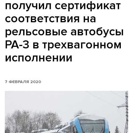
получил сертификат
соответствия на
рельсовые автобусы
РА-3 в трехвагонном
исполнении
7 ФЕВРАЛЯ 2020