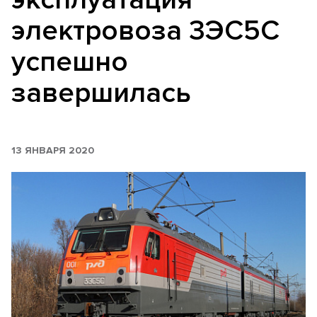
электровоза 3ЭС5С
успешно
завершилась
13 ЯНВАРЯ 2020