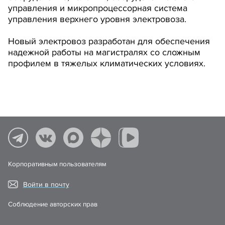
управления и микропроцессорная система
управления верхнего уровня электровоза.
Новый электровоз разработан для обеспечения
надежной работы на магистралях со сложным
профилем в тяжелых климатических условиях.
Корпоративным пользователям
Войти в почту
Соблюдение авторских прав