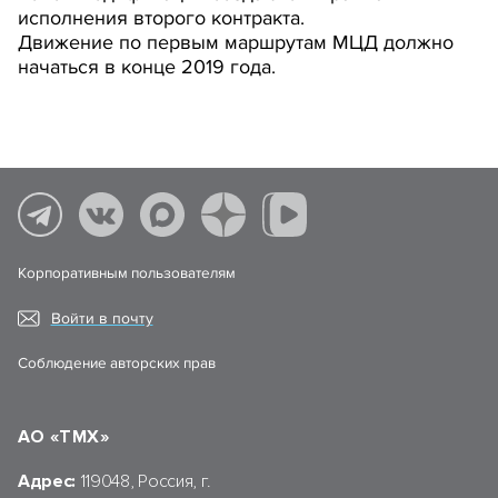
исполнения второго контракта.
Движение по первым маршрутам МЦД должно
начаться в конце 2019 года.
Корпоративным пользователям
Войти в почту
Соблюдение авторских прав
АО «ТМХ»
Адрес:
119048, Россия, г.