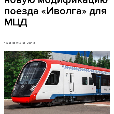
поезда «Иволга» для
МЦД
16 АВГУСТА 2019