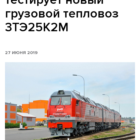
грузовой тепловоз
3ТЭ25К2М
27 ИЮНЯ 2019