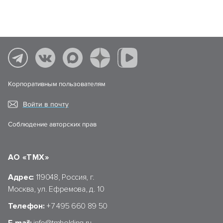
Корпоративным пользователям
Войти в почту
Соблюдение авторских прав
АО «ТМХ»
Адрес:
119048, Россия, г.
Москва, ул. Ефремова, д. 10
Телефон:
+7 495 660 89 50
E-mail:
info@tmholding.ru