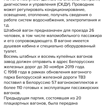
диагностики и управления (СКДУ). Проводник
может регулировать кондиционирование,
освещение, отопление, получать сведения о
работе систем водоснабжения, электропитания и
т.д.
Штабной вагон предназначен для проезда 26
человек, в том числе маломобильного пассажира
и его сопровождающего. В вагоне имеется
душевая кабина и специально оборудованный
туалет.
Восемь штабных и восемь купейных вагонов
завод должен отправить в адрес Белорусских
железных дорог до 30 ноября 2019 года.
С 1998 года в рамках обновления вагонного
парка Белорусской железной дороги ТВЗ
поставил в Белоруссию 57 вагонокомплектов и
более 110 готовых к эксплуатации пассажирских
вагонов.
Предыдущая партия, состоявшая из 20
плацкартных вагонов, была передана