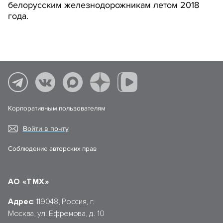
белорусским железнодорожникам летом 2018
года.
Корпоративным пользователям
Войти в почту
Соблюдение авторских прав
АО «ТМХ»
Адрес:
119048, Россия, г.
Москва, ул. Ефремова, д. 10