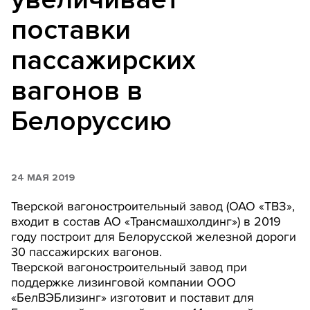
поставки
пассажирских
вагонов в
Белоруссию
24 МАЯ 2019
Тверской вагоностроительный завод (ОАО «ТВЗ»,
входит в состав АО «Трансмашхолдинг») в 2019
году построит для Белорусской железной дороги
30 пассажирских вагонов.
Тверской вагоностроительный завод при
поддержке лизинговой компании ООО
«БелВЭБлизинг» изготовит и поставит для