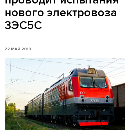
нового электровоза
3ЭС5С
22 МАЯ 2019