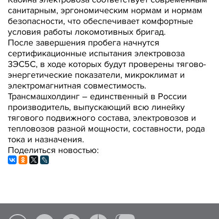
санитарным, эргономическим нормам и нормам
безопасности, что обеспечивает комфортные
условия работы локомотивных бригад.
После завершения пробега начнутся
сертификационные испытания электровоза
3ЭС5С, в ходе которых будут проверены тягово-
энергетические показатели, микроклимат и
электромагнитная совместимость.
Трансмашхолдинг – единственный в России
производитель, выпускающий всю линейку
тягового подвижного состава, электровозов и
тепловозов разной мощности, составности, рода
тока и назначения.
Поделиться новостью: