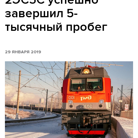
завершил 5-
тысячный пробег
29 ЯНВАРЯ 2019