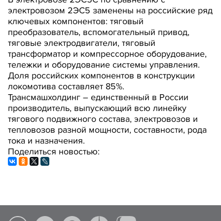
электровозом 2ЭС5 заменены на российские ряд
ключевых компонентов: тяговый
преобразователь, вспомогательный привод,
тяговые электродвигатели, тяговый
трансформатор и компрессорное оборудование,
тележки и оборудование системы управления.
Доля российских компонентов в конструкции
локомотива составляет 85%.
Трансмашхолдинг – единственный в России
производитель, выпускающий всю линейку
тягового подвижного состава, электровозов и
тепловозов разной мощности, составности, рода
тока и назначения.
Поделиться новостью: