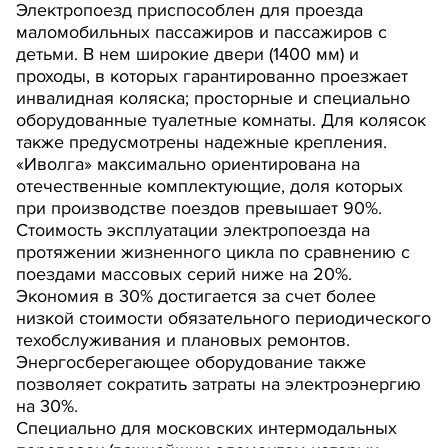
Электропоезд приспособлен для проезда
маломобильных пассажиров и пассажиров с
детьми. В нем широкие двери (1400 мм) и
проходы, в которых гарантированно проезжает
инвалидная коляска; просторные и специально
оборудованные туалетные комнаты. Для колясок
также предусмотрены надежные крепления.
«Иволга» максимально ориентирована на
отечественные комплектующие, доля которых
при производстве поездов превышает 90%.
Стоимость эксплуатации электропоезда на
протяжении жизненного цикла по сравнению с
поездами массовых серий ниже на 20%.
Экономия в 30% достигается за счет более
низкой стоимости обязательного периодического
техобслуживания и плановых ремонтов.
Энергосберегающее оборудование также
позволяет сократить затраты на электроэнергию
на 30%.
Специально для московских интермодальных