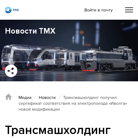
Войти в почту
Новости ТМХ
Медиа
/
Новости
/
Трансмашхолдинг получил
сертификат соответствия на электропоезда «Иволга»
новой модификации
Трансмашхолдинг