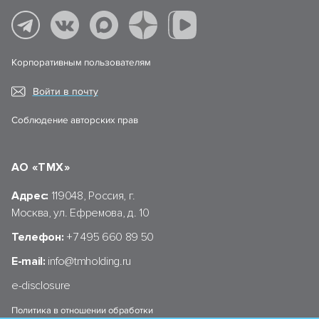
Корпоративным пользователям
Войти в почту
Соблюдение авторских прав
АО «ТМХ»
Адрес:
119048, Россия, г.
Москва, ул. Ефремова, д. 10
Телефон:
+7 495 660 89 50
E-mail:
info@tmholding.ru
e-disclosure
Политика в отношении обработки