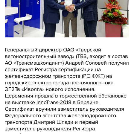
Генеральный директор ОАО «Тверской
вагоностроительный завод» (ТВЗ, входит в состав
АО «Трансмашхолдинг») Андрей Соловей получил
сертификат Регистра сертификации на
железнодорожном транспорте (РС ФЖТ) на
городские электропоезда постоянного тока
ЭГ2Тв «Иволга» нового исполнения.
Церемония прошла в торжественной обстановке
на выставке InnoTrans-2018 в Берлине.
Сертификат вручили заместитель руководителя
Федерального агентства железнодорожного
транспорта Дмитрий Шпади и первый
заместитель руководителя Регистра