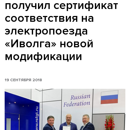
получил сертификат
соответствия на
электропоезда
«Иволга» новой
модификации
19 СЕНТЯБРЯ 2018