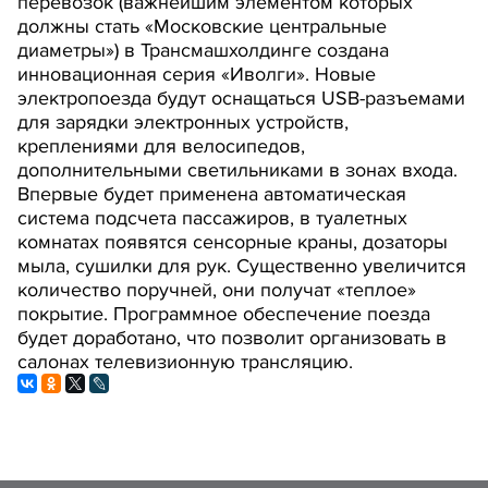
перевозок (важнейшим элементом которых
должны стать «Московские центральные
диаметры») в Трансмашхолдинге создана
инновационная серия «Иволги». Новые
электропоезда будут оснащаться USB-разъемами
для зарядки электронных устройств,
креплениями для велосипедов,
дополнительными светильниками в зонах входа.
Впервые будет применена автоматическая
система подсчета пассажиров, в туалетных
комнатах появятся сенсорные краны, дозаторы
мыла, сушилки для рук. Существенно увеличится
количество поручней, они получат «теплое»
покрытие. Программное обеспечение поезда
будет доработано, что позволит организовать в
салонах телевизионную трансляцию.