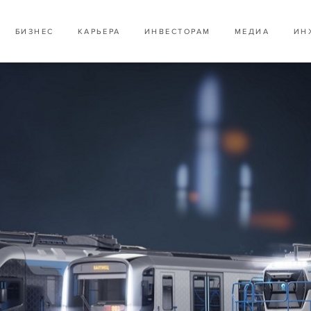
БИЗНЕС
КАРЬЕРА
ИНВЕСТОРАМ
МЕДИА
ИН