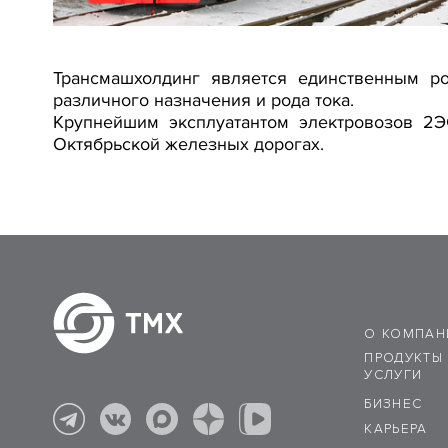
Трансмашхолдинг является единственным р
различного назначения и рода тока.
Крупнейшим эксплуатантом электровозов 2
Октябрьской железных дорогах.
О КОМПАН
ПРОДУКТЫ
УСЛУГИ
БИЗНЕС
КАРЬЕРА