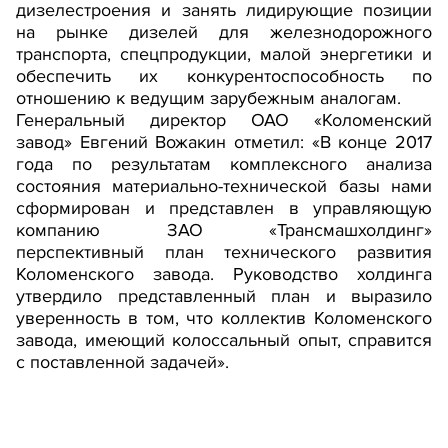
дизелестроения и занять лидирующие позиции
на рынке дизелей для железнодорожного
транспорта, спецпродукции, малой энергетики и
обеспечить их конкурентоспособность по
отношению к ведущим зарубежным аналогам.
Генеральный директор ОАО «Коломенский
завод» Евгений Вожакин отметил: «В конце 2017
года по результатам комплексного анализа
состояния материально-технической базы нами
сформирован и представлен в управляющую
компанию ЗАО «Трансмашхолдинг»
перспективный план технического развития
Коломенского завода. Руководство холдинга
утвердило представленный план и выразило
уверенность в том, что коллектив Коломенского
завода, имеющий колоссальный опыт, справится
с поставленной задачей».