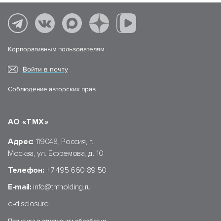
Корпоративным пользователям
Войти в почту
Соблюдение авторских прав
АО «ТМХ»
Адрес:
119048, Россия, г.
Москва, ул. Ефремова, д. 10
Телефон:
+7 495 660 89 50
E-mail:
info@tmholding.ru
e-disclosure
Политика в отношении обработки