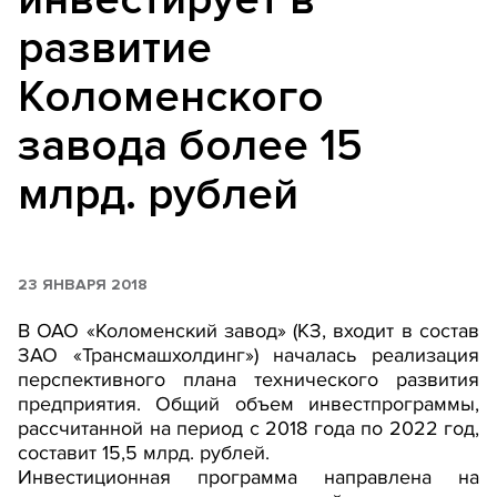
развитие
Коломенского
завода более 15
млрд. рублей
23 ЯНВАРЯ 2018
В ОАО «Коломенский завод» (КЗ, входит в состав
ЗАО «Трансмашхолдинг») началась реализация
перспективного плана технического развития
предприятия. Общий объем инвестпрограммы,
рассчитанной на период с 2018 года по 2022 год,
составит 15,5 млрд. рублей.
Инвестиционная программа направлена на