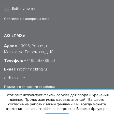
Войти в почту
Соблюдение авторских прав
АО «ТМХ»
Адрес:
119048, Россия, г.
Москва, ул. Ефремова, д. 10
Телефон:
+7 495 660 89 50
E-mail:
info@tmholding.ru
e-disclosure
Политика в отношении обработки
персональных данных АО «ТМХ»
Этот сайт использует файлы cookies для сбора и хранения
данных. Продолжая использовать этот сайт, Вы даете
согласие на работу с этими файлами. Вы всегда можете
отключить файлы cookies в настройках Вашего браузера.