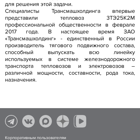
для решения этой задачи.
Специалисты Трансмашхолдинга впервые
представили тепловоз 3ТЭ25К2М
профессиональной общественности в феврале
2017 года. В настоящее время ЗАО
«Трансмашхолдинг» - единственный в России
производитель тягового подвижного состава,
способный выпускать всю линейку
используемых в системе железнодорожного
транспорта тепловозов и электровозов –
различной мощности, составности, рода тока,
назначения.
Корпоративным пользователям