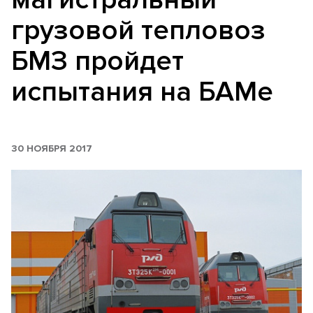
грузовой тепловоз
БМЗ пройдет
испытания на БАМе
30 НОЯБРЯ 2017