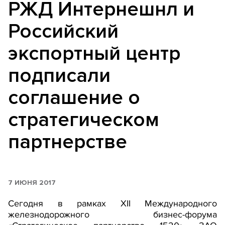
РЖД Интернешнл и
Российский
экспортный центр
подписали
соглашение о
стратегическом
партнерстве
7 ИЮНЯ 2017
Сегодня в рамках XII Международного
железнодорожного бизнес-форума