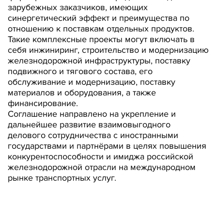
зарубежных заказчиков, имеющих
синергетический эффект и преимущества по
отношению к поставкам отдельных продуктов.
Такие комплексные проекты могут включать в
себя инжиниринг, строительство и модернизацию
железнодорожной инфраструктуры, поставку
подвижного и тягового состава, его
обслуживание и модернизацию, поставку
материалов и оборудования, а также
финансирование.
Соглашение направлено на укрепление и
дальнейшее развитие взаимовыгодного
делового сотрудничества с иностранными
государствами и партнёрами в целях повышения
конкурентоспособности и имиджа российской
железнодорожной отрасли на международном
рынке транспортных услуг.