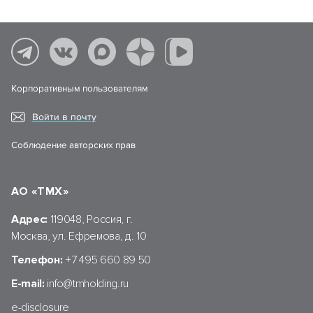
Корпоративным пользователям
Войти в почту
Соблюдение авторских прав
АО «ТМХ»
Адрес:
119048, Россия, г.
Москва, ул. Ефремова, д. 10
Телефон:
+7 495 660 89 50
E-mail:
info@tmholding.ru
e-disclosure