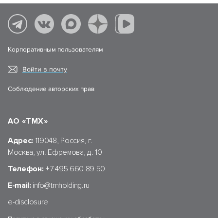
Корпоративным пользователям
Войти в почту
Соблюдение авторских прав
АО «ТМХ»
Адрес:
119048, Россия, г.
Москва, ул. Ефремова, д. 10
Телефон:
+7 495 660 89 50
E-mail:
info@tmholding.ru
e-disclosure