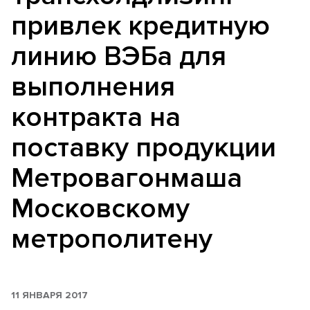
привлек кредитную
линию ВЭБа для
выполнения
контракта на
поставку продукции
Метровагонмаша
Московскому
метрополитену
11 ЯНВАРЯ 2017