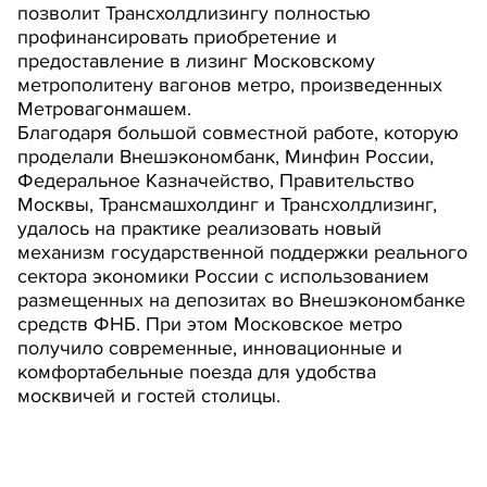
позволит Трансхолдлизингу полностью
профинансировать приобретение и
предоставление в лизинг Московскому
метрополитену вагонов метро, произведенных
Метровагонмашем.
Благодаря большой совместной работе, которую
проделали Внешэкономбанк, Минфин России,
Федеральное Казначейство, Правительство
Москвы, Трансмашхолдинг и Трансхолдлизинг,
удалось на практике реализовать новый
механизм государственной поддержки реального
сектора экономики России с использованием
размещенных на депозитах во Внешэкономбанке
средств ФНБ. При этом Московское метро
получило современные, инновационные и
комфортабельные поезда для удобства
москвичей и гостей столицы.