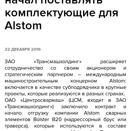
комплектующие для
Alstom
22 ДЕКАБРЯ 2016
ЗАО «Трансмашхолдинг» расширяет
сотрудничество со своим акционером и
стратегическим партнером – международным
машиностроительным концерном Alstom;
включается в качестве субподрядчика в крупные
проекты, которые реализуются в разных странах.
ОАО «Центросвармаш» (ЦСМ, входит в ЗАО
«Трансмашхолдинг») заключило контракт и
начало отгрузку компании Alstom сварных
элементов Bolster B20 (надрессорный брус или
траверса), которые используются в составе