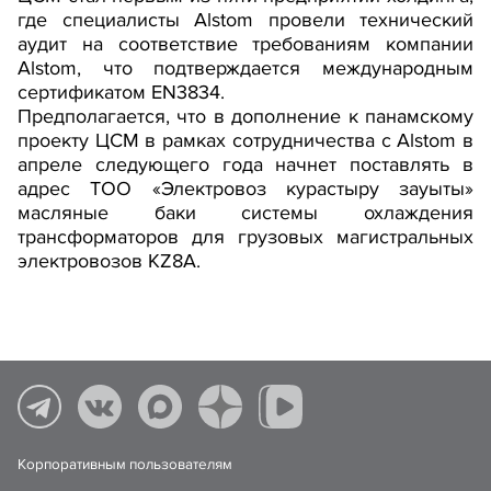
где специалисты Alstom провели технический
аудит на соответствие требованиям компании
Alstom, что подтверждается международным
сертификатом EN3834.
Предполагается, что в дополнение к панамскому
проекту ЦСМ в рамках сотрудничества с Alstom в
апреле следующего года начнет поставлять в
адрес ТОО «Электровоз курастыру зауыты»
масляные баки системы охлаждения
трансформаторов для грузовых магистральных
электровозов KZ8A.
Корпоративным пользователям