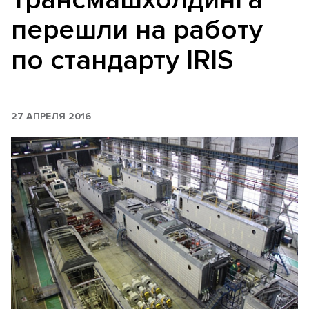
перешли на работу
по стандарту IRIS
27 АПРЕЛЯ 2016