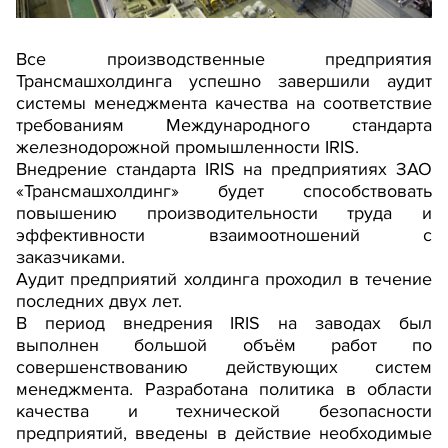
Все производственные предприятия
Трансмашхолдинга успешно завершили аудит
системы менеджмента качества на соответствие
требованиям Международного стандарта
железнодорожной промышленности IRIS.
Внедрение стандарта IRIS на предприятиях ЗАО
«Трансмашхолдинг» будет способствовать
повышению производительности труда и
эффективности взаимоотношений с
заказчиками.
Аудит предприятий холдинга проходил в течение
последних двух лет.
В период внедрения IRIS на заводах был
выполнен большой объём работ по
совершенствованию действующих систем
менеджмента. Разработана политика в области
качества и технической безопасности
предприятий, введены в действие необходимые