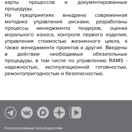
карты процессов и документированные
процедуры.
На предприятиях внедрена современная
методика управления рисками, разработаны
процессы менеджмента тендеров, оценки
морального износа, контроля первого изделия,
управления стоимостью жизненного цикла, а
также менеджмента проектов и другие. Введены
в действие необходимые обязательные
процедуры, в том числе по управлению RAMS -
надежностью, эксплуатационной готовностью,
ремонтопригодностью и безопасностью.
Корпоративным пользователям