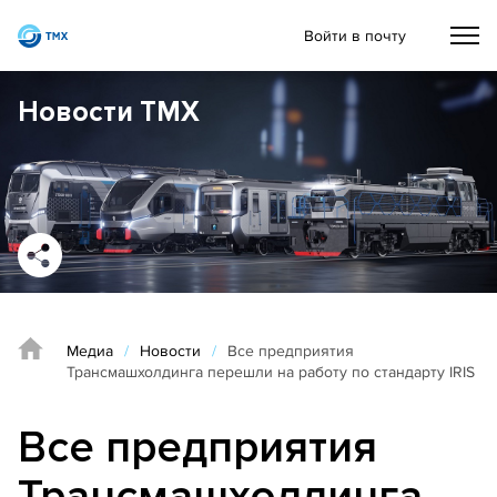
Войти в почту
Новости ТМХ
Медиа
/
Новости
/
Все предприятия
Трансмашхолдинга перешли на работу по стандарту IRIS
Все предприятия
Трансмашхолдинга