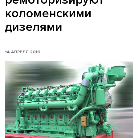
коломенскими
дизелями
14 АПРЕЛЯ 2016