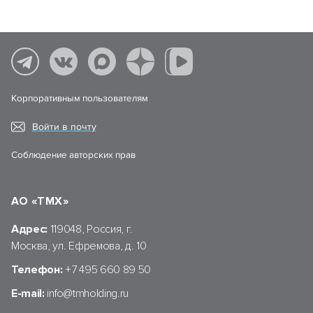
Корпоративным пользователям
Войти в почту
Соблюдение авторских прав
АО «ТМХ»
Адрес:
119048, Россия, г.
Москва, ул. Ефремова, д. 10
Телефон:
+7 495 660 89 50
E-mail:
info@tmholding.ru