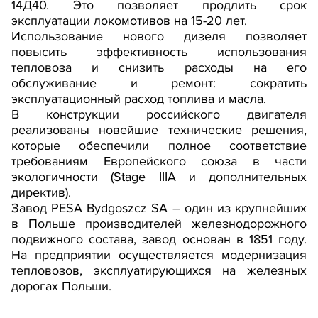
14Д40. Это позволяет продлить срок
эксплуатации локомотивов на 15-20 лет.
Использование нового дизеля позволяет
повысить эффективность использования
тепловоза и снизить расходы на его
обслуживание и ремонт: сократить
эксплуатационный расход топлива и масла.
В конструкции российского двигателя
реализованы новейшие технические решения,
которые обеспечили полное соответствие
требованиям Европейского союза в части
экологичности (Stage IIIA и дополнительных
директив).
Завод PESA Bydgoszcz SA – один из крупнейших
в Польше производителей железнодорожного
подвижного состава, завод основан в 1851 году.
На предприятии осуществляется модернизация
тепловозов, эксплуатирующихся на железных
дорогах Польши.