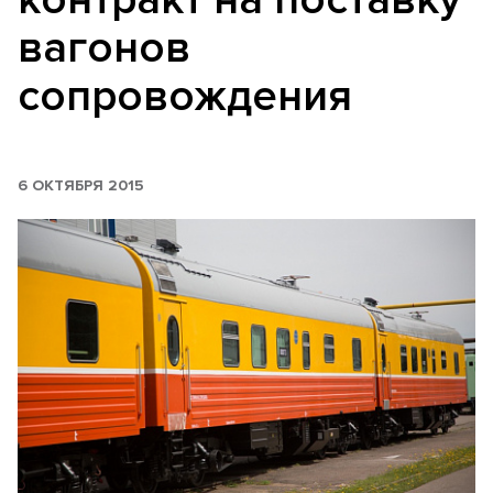
вагонов
сопровождения
6 ОКТЯБРЯ 2015