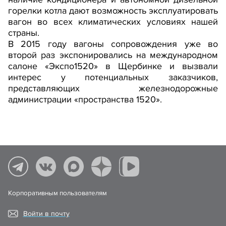
горелки котла дают возможность эксплуатировать
вагон во всех климатических условиях нашей
страны.
В 2015 году вагоны сопровождения уже во
второй раз экспонировались на международном
салоне «Экспо1520» в Щербинке и вызвали
интерес у потенциальных заказчиков,
представляющих железнодорожные
администрации «пространства 1520».
Корпоративным пользователям
Войти в почту