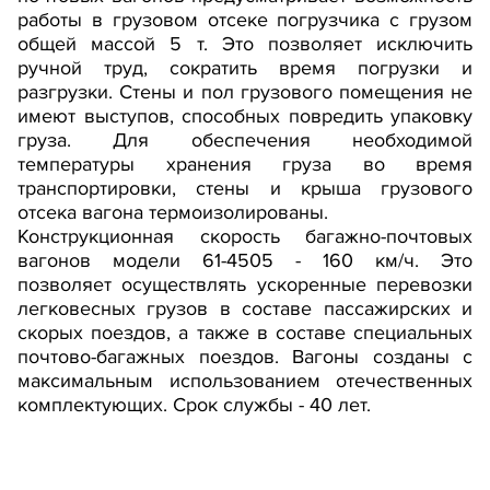
работы в грузовом отсеке погрузчика с грузом
общей массой 5 т. Это позволяет исключить
ручной труд, сократить время погрузки и
разгрузки. Стены и пол грузового помещения не
имеют выступов, способных повредить упаковку
груза. Для обеспечения необходимой
температуры хранения груза во время
транспортировки, стены и крыша грузового
отсека вагона термоизолированы.
Конструкционная скорость багажно-почтовых
вагонов модели 61-4505 - 160 км/ч. Это
позволяет осуществлять ускоренные перевозки
легковесных грузов в составе пассажирских и
скорых поездов, а также в составе специальных
почтово-багажных поездов. Вагоны созданы с
максимальным использованием отечественных
комплектующих. Срок службы - 40 лет.