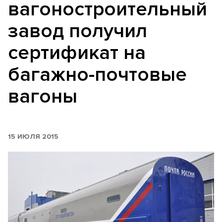
вагоностроительный
завод получил
сертификат на
багажно-почтовые
вагоны
15 ИЮЛЯ 2015