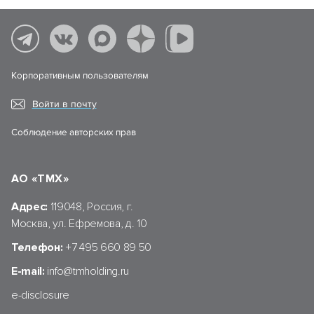
Корпоративным пользователям
Войти в почту
Соблюдение авторских прав
АО «ТМХ»
Адрес:
119048, Россия, г.
Москва, ул. Ефремова, д. 10
Телефон:
+7 495 660 89 50
E-mail:
info@tmholding.ru
e-disclosure