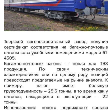
Тверской вагоностроительный завод получил
сертификат соответствия на багажно-почтовые
вагоны со служебными помещениями модели 61-
4505.
Багажно-почтовые вагоны — новая для ТВЗ
продукция. По своим техническим
характеристикам они по целому ряду позиций
превосходят предлагаемые на рынке аналоги. К
примеру, вагон имеет большую
грузоподъемность – 25,5 тонны, в то время как у
вагонов, находящихся в эксплуатации – 22
тонны.
Использование нового подвижного состава