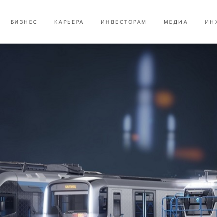
БИЗНЕС
КАРЬЕРА
ИНВЕСТОРАМ
МЕДИА
ИН