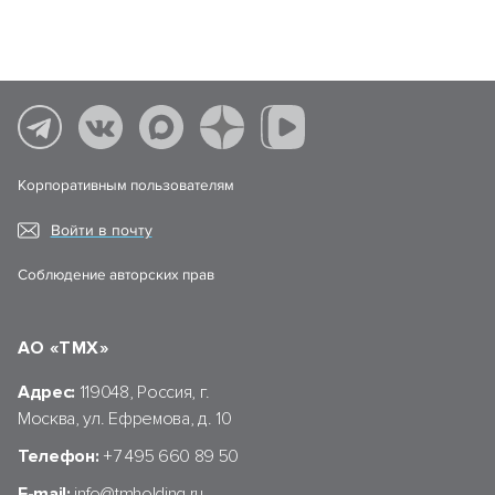
Корпоративным пользователям
Войти в почту
Соблюдение авторских прав
АО «ТМХ»
Адрес:
119048, Россия, г.
Москва, ул. Ефремова, д. 10
Телефон:
+7 495 660 89 50
E-mail:
info@tmholding.ru