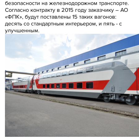
безопасности на железнодорожном транспорте.
Согласно контракту в 2015 году заказчику – АО
«ФПК», будут поставлены 15 таких вагонов:
десять со стандартным интерьером, и пять - с
улучшенным.