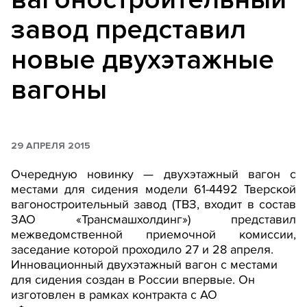
завод представил
новые двухэтажные
вагоны
29 АПРЕЛЯ 2015
Очередную новинку — двухэтажный вагон с
местами для сидения модели 61-4492 Тверской
вагоностроительный завод (ТВЗ, входит в состав
ЗАО «Трансмашхолдинг») представил
межведомственной приемочной комиссии,
заседание которой проходило 27 и 28 апреля.
Инновационный двухэтажный вагон с местами
для сидения создан в России впервые. Он
изготовлен в рамках контракта с АО