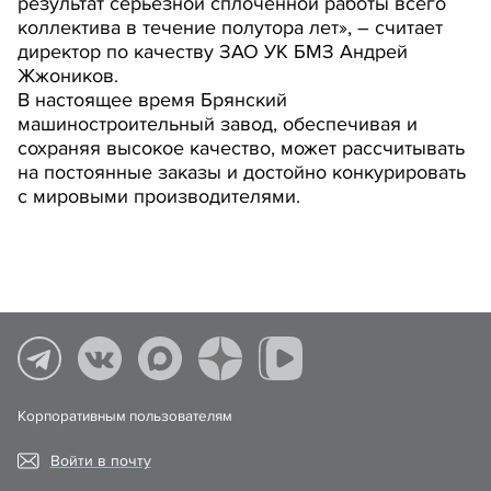
результат серьезной сплоченной работы всего
коллектива в течение полутора лет», – считает
директор по качеству ЗАО УК БМЗ Андрей
Жжоников.
В настоящее время Брянский
машиностроительный завод, обеспечивая и
сохраняя высокое качество, может рассчитывать
на постоянные заказы и достойно конкурировать
с мировыми производителями.
Корпоративным пользователям
Войти в почту