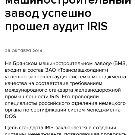
завод успешно
прошел аудит IRIS
28 ОКТЯБРЯ 2014
На Брянском машиностроительном заводе (БМЗ,
входит в состав ЗАО «Трансмашхолдинг»)
успешно завершен аудит системы менеджмента
качества на соответствие требованиям
международного стандарта железнодорожной
промышленности IRIS. Его проводили
специалисты российского отделения немецкого
органа по сертификации систем менеджмента
DQS.
Цель стандарта IRIS заключается в создании
системы менеджмента, позволяющая проводить