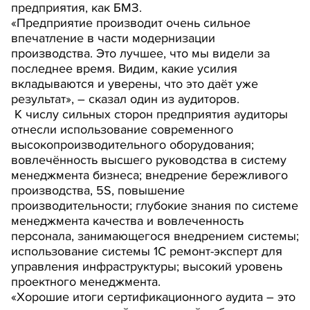
предприятия, как БМЗ.
«Предприятие производит очень сильное
впечатление в части модернизации
производства. Это лучшее, что мы видели за
последнее время. Видим, какие усилия
вкладываются и уверены, что это даёт уже
результат», – сказал один из аудиторов.
К числу сильных сторон предприятия аудиторы
отнесли использование современного
высокопроизводительного оборудования;
вовлечённость высшего руководства в систему
менеджмента бизнеса; внедрение бережливого
производства, 5S, повышение
производительности; глубокие знания по системе
менеджмента качества и вовлеченность
персонала, занимающегося внедрением системы;
использование системы 1С ремонт-эксперт для
управления инфраструктуры; высокий уровень
проектного менеджмента.
«Хорошие итоги сертификационного аудита – это