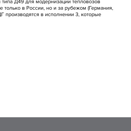
и типа Д49 для модернизации тепловозов
е только в России, но и за рубежом (Германия,
ДГ производятся в исполнении 3, которые