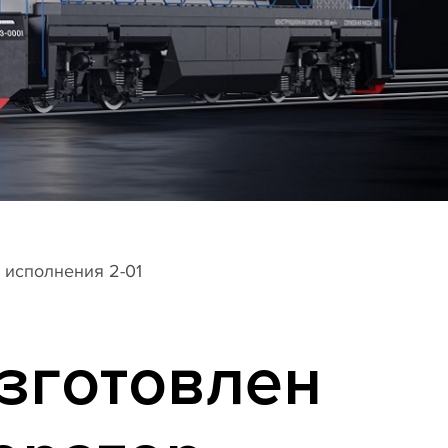
 исполнения 2-01
зготовлен