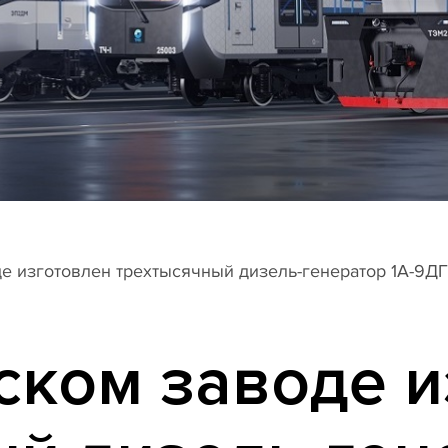
е изготовлен трехтысячный дизель-генератор 1А-9ДГ
ском заводе и