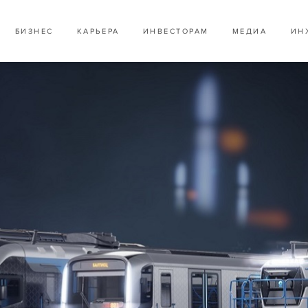
БИЗНЕС
КАРЬЕРА
ИНВЕСТОРАМ
МЕДИА
ИН