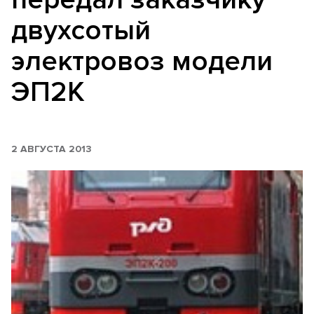
двухсотый
электровоз модели
ЭП2К
2 АВГУСТА 2013