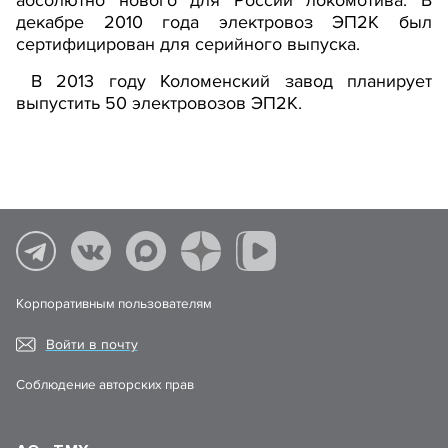
абсолютно нового для России локомотива. В
декабре 2010 года электровоз ЭП2К был
сертифицирован для серийного выпуска.
В 2013 году Коломенский завод планирует
выпустить 50 электровозов ЭП2К.
Корпоративным пользователям
Войти в почту
Соблюдение авторских прав