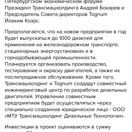
Петербургском экономическом форуме
Президент Трансмашхолдинга Андрей Бокарев и
Председатель Совета директоров Tognum
Йоахим Коэрс.
Предполагается, что на новом предприятии в год
будет выпускаться до 1000 дизелей для
применения на железнодорожном транспорте,
стационарных энергоустановках и в
горнодобывающей промышленности.
Планируется организовать производство,
тестирование и окраску двигателей, а также их
послепродажное обслуживание. Кроме того,
Трансмашхолдинг и Tognum создадут совместный
инжиниринговый центр по разработке дизельных
двигателей. Управление совместным
предприятием будет осуществляться через
специально созданное юридическое лицо - ООО
«МТУ Трансмашхолдинг Дизельные Технологии».
Инвестиции в проект оцениваются в сумму