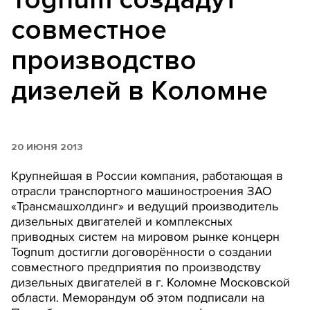
совместное
производство
дизелей в Коломне
20 ИЮНЯ 2013
Крупнейшая в России компания, работающая в
отрасли транспортного машиностроения ЗАО
«Трансмашхолдинг» и ведущий производитель
дизельных двигателей и комплексных
приводных систем на мировом рынке концерн
Tognum достигли договорённости о создании
совместного предприятия по производству
дизельных двигателей в г. Коломне Московской
области. Меморандум об этом подписали на