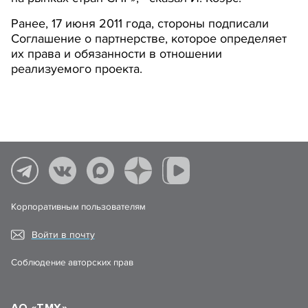
Ранее, 17 июня 2011 года, стороны подписали
Соглашение о партнерстве, которое определяет
их права и обязанности в отношении
реализуемого проекта.
Корпоративным пользователям
Войти в почту
Соблюдение авторских прав
АО «ТМХ»