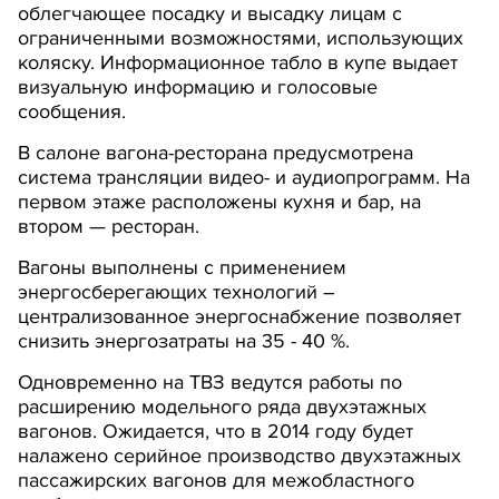
облегчающее посадку и высадку лицам с
ограниченными возможностями, использующих
коляску. Информационное табло в купе выдает
визуальную информацию и голосовые
сообщения.
В салоне вагона-ресторана предусмотрена
система трансляции видео- и аудиопрограмм. На
первом этаже расположены кухня и бар, на
втором — ресторан.
Вагоны выполнены с применением
энергосберегающих технологий –
централизованное энергоснабжение позволяет
снизить энергозатраты на 35 - 40 %.
Одновременно на ТВЗ ведутся работы по
расширению модельного ряда двухэтажных
вагонов. Ожидается, что в 2014 году будет
налажено серийное производство двухэтажных
пассажирских вагонов для межобластного