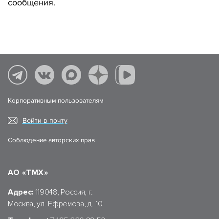
сообщения.
Корпоративным пользователям
Войти в почту
Соблюдение авторских прав
АО «ТМХ»
Адрес:
119048, Россия, г.
Москва, ул. Ефремова, д. 10