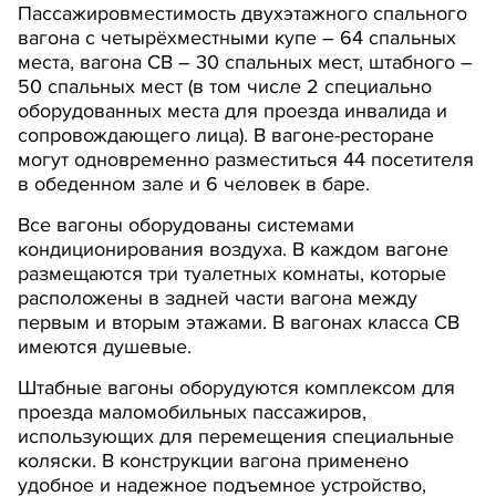
Пассажировместимость двухэтажного спального
вагона с четырёхместными купе – 64 спальных
места, вагона СВ – 30 спальных мест, штабного –
50 спальных мест (в том числе 2 специально
оборудованных места для проезда инвалида и
сопровождающего лица). В вагоне-ресторане
могут одновременно разместиться 44 посетителя
в обеденном зале и 6 человек в баре.
Все вагоны оборудованы системами
кондиционирования воздуха. В каждом вагоне
размещаются три туалетных комнаты, которые
расположены в задней части вагона между
первым и вторым этажами. В вагонах класса СВ
имеются душевые.
Штабные вагоны оборудуются комплексом для
проезда маломобильных пассажиров,
использующих для перемещения специальные
коляски. В конструкции вагона применено
удобное и надежное подъемное устройство,