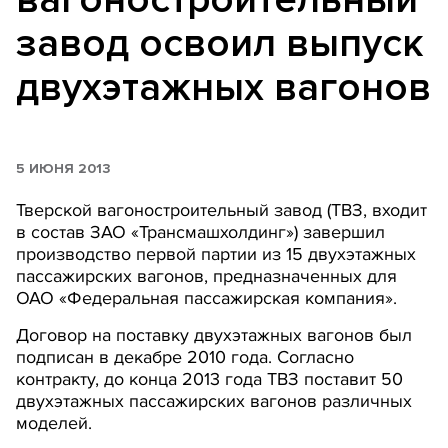
завод освоил выпуск
двухэтажных вагонов
5 ИЮНЯ 2013
Тверской вагоностроительный завод (ТВЗ, входит
в состав ЗАО «Трансмашхолдинг») завершил
производство первой партии из 15 двухэтажных
пассажирских вагонов, предназначенных для
ОАО «Федеральная пассажирская компания».
Договор на поставку двухэтажных вагонов был
подписан в декабре 2010 года. Согласно
контракту, до конца 2013 года ТВЗ поставит 50
двухэтажных пассажирских вагонов различных
моделей.