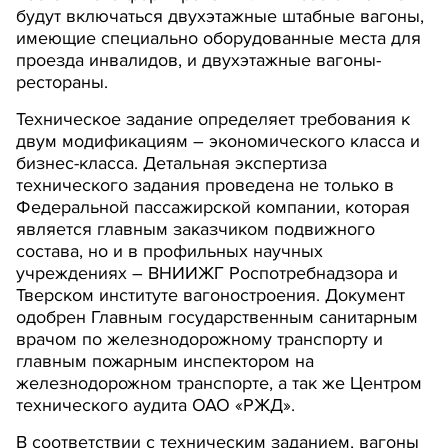
будут включаться двухэтажные штабные вагоны,
имеющие специально оборудованные места для
проезда инвалидов, и двухэтажные вагоны-
рестораны.
Техническое задание определяет требования к
двум модификациям – экономического класса и
бизнес-класса. Детальная экспертиза
технического задания проведена не только в
Федеральной пассажирской компании, которая
является главным заказчиком подвижного
состава, но и в профильных научных
учреждениях – ВНИИЖГ Роспотребнадзора и
Тверском институте вагоностроения. Документ
одобрен Главным государственным санитарным
врачом по железнодорожному транспорту и
главным пожарным инспектором на
железнодорожном транспорте, а так же Центром
технического аудита ОАО «РЖД».
В соответствии с техническим заданием, вагоны