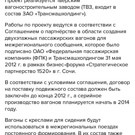
Проект реализуется Тверским
вагоностроительным заводом (ТВЗ, входит в
состав ЗАО «Трансмашхолдинг»).
Работы по проекту ведутся в соответствии с
Соглашением о партнёрстве в области создания
двухэтажных пассажирских вагонов для
межрегионального сообщения, которое было
подписано ОАО «Федеральная пассажирская
компания» (ФПК) и Трансмашхолдингом 31 мая
2012 г. в рамках бизнес-форума «Стратегическое
партнерство 1520» в г. Сочи.
В соответствии с условиями соглашения, договор
на поставку подвижного состава должен быть
заключён до конца 2012 г., а серийное
производство вагонов планируется начать в 2014
году.
Вагоны с креслами для сидения будут
использоваться в межрегиональных поездах
постоянного формирования. В их состав также