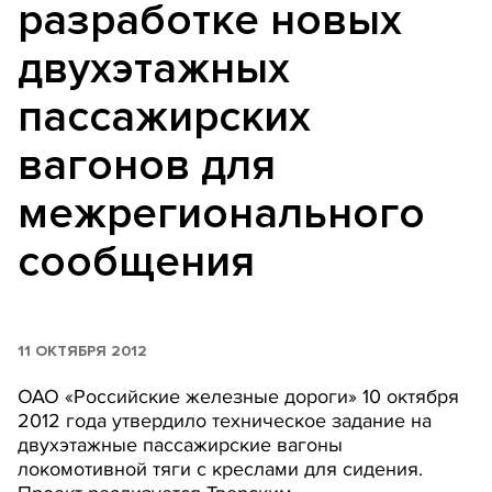
разработке новых
двухэтажных
пассажирских
вагонов для
межрегионального
сообщения
11 ОКТЯБРЯ 2012
ОАО «Российские железные дороги» 10 октября
2012 года утвердило техническое задание на
двухэтажные пассажирские вагоны
локомотивной тяги с креслами для сидения.