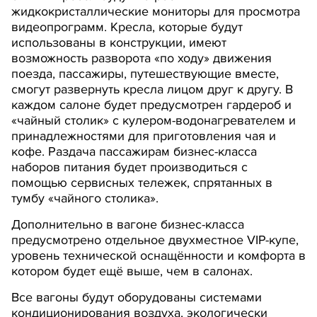
жидкокристаллические мониторы для просмотра
видеопрограмм. Кресла, которые будут
использованы в конструкции, имеют
возможность разворота «по ходу» движения
поезда, пассажиры, путешествующие вместе,
смогут развернуть кресла лицом друг к другу. В
каждом салоне будет предусмотрен гардероб и
«чайный столик» с кулером-водонагревателем и
принадлежностями для приготовления чая и
кофе. Раздача пассажирам бизнес-класса
наборов питания будет производиться с
помощью сервисных тележек, спрятанных в
тумбу «чайного столика».
Дополнительно в вагоне бизнес-класса
предусмотрено отдельное двухместное VIP-купе,
уровень технической оснащённости и комфорта в
котором будет ещё выше, чем в салонах.
Все вагоны будут оборудованы системами
кондиционирования воздуха, экологически