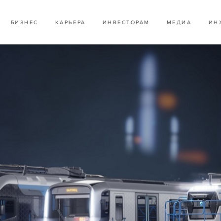
БИЗНЕС
КАРЬЕРА
ИНВЕСТОРАМ
МЕДИА
ИН