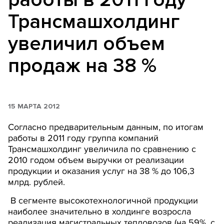
Трансмашхолдинг
увеличил объем
продаж на 38 %
15 МАРТА 2012
Согласно предварительным данным, по итогам
работы в 2011 году группа компаний
Трансмашхолдинг увеличила по сравнению с
2010 годом объем выручки от реализации
продукции и оказания услуг на 38 % до 106,3
млрд. рублей.
В сегменте высокотехнологичной продукции
наиболее значительно в холдинге возросла
реализация магистральных тепловозов (на 59%, с