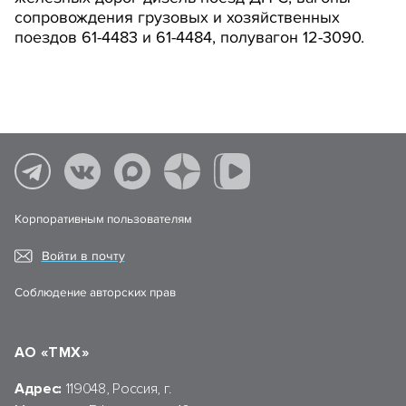
сопровождения грузовых и хозяйственных
поездов 61-4483 и 61-4484, полувагон 12-3090.
Корпоративным пользователям
Войти в почту
Соблюдение авторских прав
АО «ТМХ»
Адрес:
119048, Россия, г.