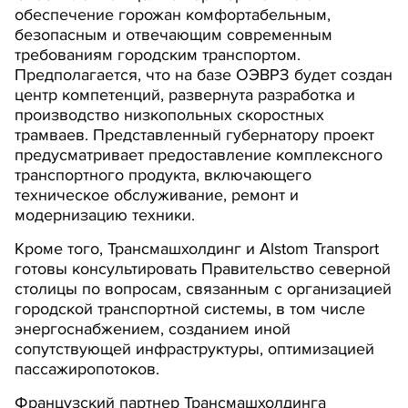
обеспечение горожан комфортабельным,
безопасным и отвечающим современным
требованиям городским транспортом.
Предполагается, что на базе ОЭВРЗ будет создан
центр компетенций, развернута разработка и
производство низкопольных скоростных
трамваев. Представленный губернатору проект
предусматривает предоставление комплексного
транспортного продукта, включающего
техническое обслуживание, ремонт и
модернизацию техники.
Кроме того, Трансмашхолдинг и Alstom Transport
готовы консультировать Правительство северной
столицы по вопросам, связанным с организацией
городской транспортной системы, в том числе
энергоснабжением, созданием иной
сопутствующей инфраструктуры, оптимизацией
пассажиропотоков.
Французский партнер Трансмашхолдинга