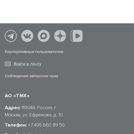
Корпоративным пользователям
Войти в почту
Соблюдение авторских прав
АО «ТМХ»
Адрес:
119048, Россия, г.
Москва, ул. Ефремова, д. 10
Телефон:
+7 495 660 89 50