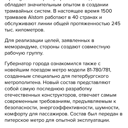
обладает значительным опытом в создании
трамвайных систем. В настоящее время 1500
трамваев Alstom работают в 40 странах и
обслуживают линии общей протяженностью 245
тыс. километров.
Для реализации целей, заявленных в
меморандуме, стороны создают совместную
рабочую группу.
Губернатор города ознакомился также с
новейшим поездом метро модели 81-780/781,
созданным специально для петербургского
метрополитена. Новый состав представляют
собой самую последнюю разработку
отечественных конструкторов, отвечает самым
современным требованиям, предъявляемым к
безопасности, энергоэффективности, шумности,
комфорту для пассажиров. Состав был передан в
питерское метро для опытной эксплуатации.