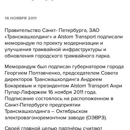
16 НОЯБРЯ 2011
Правительство Санкт- Петербурга, ЗАО
«Трансмашхолдинг» и Alstom Transport подписали
меморандум по проекту модернизации и
улучшения трамвайной инфраструктуры и
обновления городского трамвайного парка.
Меморандум был подписан губернатором города
Георгием Полтавченко, председателем Совета
директоров Трансмашхолдинга Андреем
Бокаревым и президентом Alstom Transport Анри
Пупар-Лафаржем 16 ноября 2011 года.
Подписание состоялось на расположенном в
Санкт-Петербурге предприятии
Трансмашхолдинга – Октябрьском
электровагоноремонтном заводе (ОЭВРЗ).
Своей главной целью партнёры считают