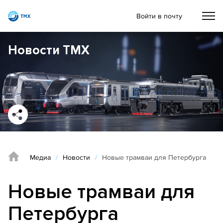
Войти в почту
Новости ТМХ
Медиа
/
Новости
/
Новые трамваи для Петербурга
Новые трамваи для
Петербурга