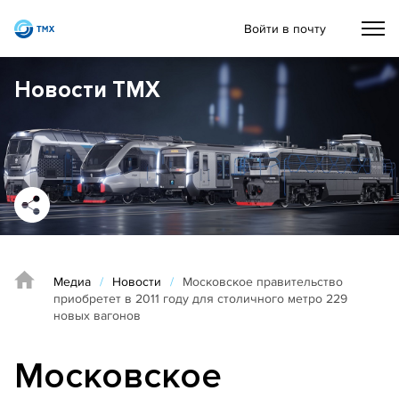
Войти в почту
Новости ТМХ
Медиа
/
Новости
/
Московское правительство
приобретет в 2011 году для столичного метро 229
новых вагонов
Московское