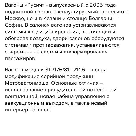
Вагоны «Русич» - выпускаемый с 2005 года
подвижной состав, эксплуатируемый не только в
Москве, но и в Казани и столице Болгарии –
Софии. В салонах вагонов устанавливаются
системы кондиционирования, вентиляции и
обогрева воздуха, двери салонов оборудуются
системами противозажатия, устанавливаются
современные системы информирования
пассажиров
Вагоны модели 81-717.6/81 - 714.6 – новая
модификация серийной продукции
Метровагонмаша. Основные отличия –
использование принудительной потолочной
вентиляцией, новая кабина управления с
эвакуационным выходом, а также новый
интерьер вагонов.