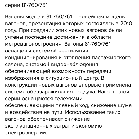
серии 81-760/761.
Вагоны модели 81-760/761 – новейшая модель
вагонов, презентация которых состоялась в 2010
году. При создании этих новых вагонов были
учтены последние достижения в области
метровагоностроения. Вагоны 81-760/761
оснащены системой вентиляции,
кондиционирования и отопления пассажирского
салона, системой видеонаблюдения,
обеспечивающей возможность передачи
изображения в ситуационный центр. В
конструкции новых вагонов впервые применена
система обеззараживания воздуха. Вагоны этой
серии оснащаются тележками,
обеспечивающими плавный ход, снижение шума
и воздействия на пути. Использование таких
вагонов обеспечивает снижение
эксплуатационных затрат и экономию
электроэнергии.