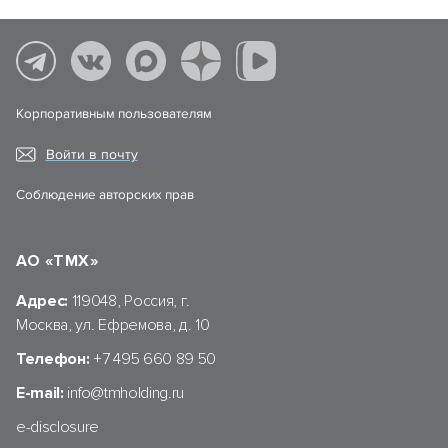
Корпоративным пользователям
Войти в почту
Соблюдение авторских прав
АО «ТМХ»
Адрес:
119048, Россия, г.
Москва, ул. Ефремова, д. 10
Телефон:
+7 495 660 89 50
E-mail:
info@tmholding.ru
e-disclosure