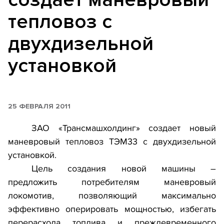
тепловоз с
двухдизельной
установкой
25 ФЕВРАЛЯ 2011
ЗАО «Трансмашхолдинг» создает новый
маневровый тепловоз ТЭМ33 с двухдизельной
установкой.
Цель создания новой машины –
предложить потребителям маневровый
локомотив, позволяющий максимально
эффективно оперировать мощностью, избегать
перерасхода топлива и преждевременного