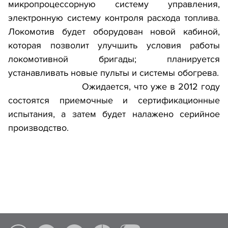
микропроцессорную систему управления,
электронную систему контроля расхода топлива.
Локомотив будет оборудован новой кабиной,
которая позволит улучшить условия работы
локомотивной бригады; планируется
устанавливать новые пульты и системы обогрева.
Ожидается, что уже в 2012 году
состоятся приемочные и сертификационные
испытания, а затем будет налажено серийное
производство.