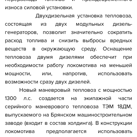
износа силовой установки.
Двухдизельная установка тепловоза,
состоящая из двух модульных дизель-
генераторов, позволит значительно сократить
расход топлива и снизить выбросы вредных
веществ в окружающую среду. Оснащение
тепловоза двумя дизелями обеспечит при
необходимости работу локомотива на меньшей
мощности, или, напротив, использовать
возможности сразу двух дизелей.
Новый маневровый тепловоз с мощностью
1300 л.с. создается на экипажной части
серийного маневрового тепловоза ТЭМ 18ДМ,
выпускаемого на Брянском машиностроительном
заводе (входит в состав холдинга). В конструкции
локомотива предполагается использовать