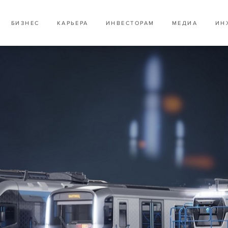
БИЗНЕС
КАРЬЕРА
ИНВЕСТОРАМ
МЕДИА
ИН