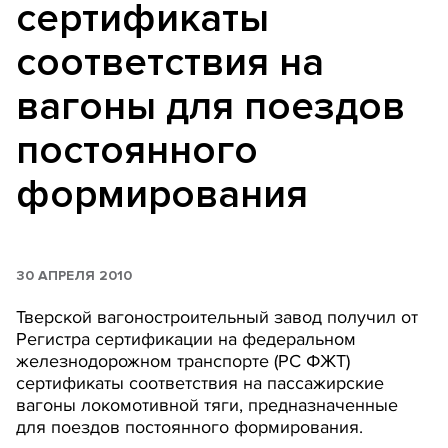
сертификаты
соответствия на
вагоны для поездов
постоянного
формирования
30 АПРЕЛЯ 2010
Тверской вагоностроительный завод получил от
Регистра сертификации на федеральном
железнодорожном транспорте (РС ФЖТ)
сертификаты соответствия на пассажирские
вагоны локомотивной тяги, предназначенные
для поездов постоянного формирования.