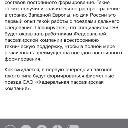
составов постоянного формирования. Такие
схемы получили значительное распространение
в странах Западной Европы, но для России это
первый опыт такой работы с поездами дальнего
следования. Планируется, что специалисты ТВЗ
будет оказывать работникам Федеральной
пассажирской компании всестороннюю
техническую поддержку, чтобы в полной мере
реализовать преимущества поездов постоянного
формирования.
Как ожидается, в первую очередь из вагонов
такого типа будут формироваться фирменные
поезда ОАО «Федеральная пассажирская
компания».