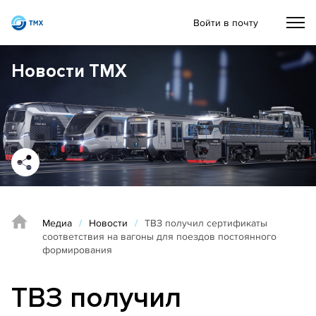
Войти в почту
Новости ТМХ
Медиа
/
Новости
/
ТВЗ получил сертификаты
соответствия на вагоны для поездов постоянного
формирования
ТВЗ получил