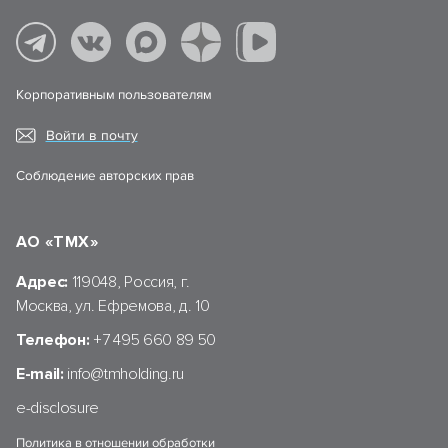
Корпоративным пользователям
Войти в почту
Соблюдение авторских прав
АО «ТМХ»
Адрес:
119048, Россия, г.
Москва, ул. Ефремова, д. 10
Телефон:
+7 495 660 89 50
E-mail:
info@tmholding.ru
e-disclosure
Политика в отношении обработки