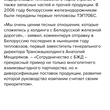
также запасных частей и прочей продукции. В
2006 году белорусским железнодорожникам
были переданы первые тепловозы ТЭП70БС.
«Мы очень ценим тесные отношения, которые
сложились у холдинга с Белорусской железной
дорогой», - заявил, комментируя отправку в
Белоруссию последних в нынешнем году
тепловозов, первый заместитель генерального
директора Трансмашхолдинга Анатолий
Мещеряков. – «Сотрудничество с БЖД –
прекрасный пример не только многолетнего
взаимовыгодного партнерства, но и
диверсификации поставок продукции, развитие
которой руководство компании считает своим
приоритетом».