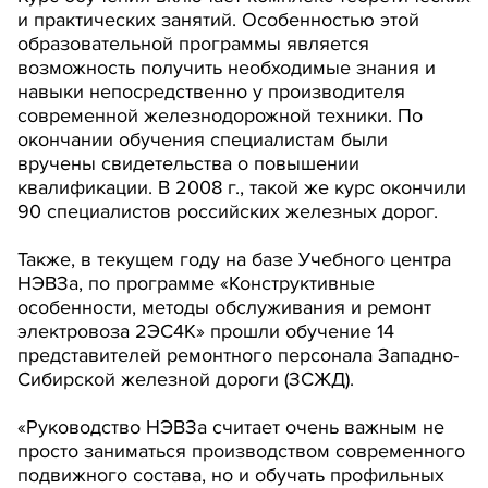
и практических занятий. Особенностью этой
образовательной программы является
возможность получить необходимые знания и
навыки непосредственно у производителя
современной железнодорожной техники. По
окончании обучения специалистам были
вручены свидетельства о повышении
квалификации. В 2008 г., такой же курс окончили
90 специалистов российских железных дорог.
Также, в текущем году на базе Учебного центра
НЭВЗа, по программе «Конструктивные
особенности, методы обслуживания и ремонт
электровоза 2ЭС4К» прошли обучение 14
представителей ремонтного персонала Западно-
Сибирской железной дороги (ЗСЖД).
«Руководство НЭВЗа считает очень важным не
просто заниматься производством современного
подвижного состава, но и обучать профильных