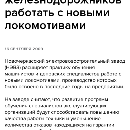
работать с новыми
локомотивами
16 СЕНТЯБРЯ 2009
Новочеркасский электровозостроительный завод
(НЭВЗ) расширяет практику обучения
машинистов и деповских специалистов работе с
новыми локомотивами, производство которых
было освоено в последние годы на предприятии.
На заводе считают, что развитие программ
обучения специалистов эксплуатирующих
организаций будут способствовать повышению
качества работы техники и уменьшение
количества отказов находящихся на гарантии