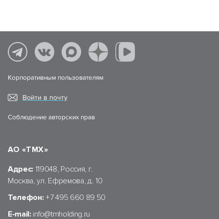
Корпоративным пользователям
Войти в почту
Соблюдение авторских прав
АО «ТМХ»
Адрес:
119048, Россия, г.
Москва, ул. Ефремова, д. 10
Телефон:
+7 495 660 89 50
E-mail:
info@tmholding.ru