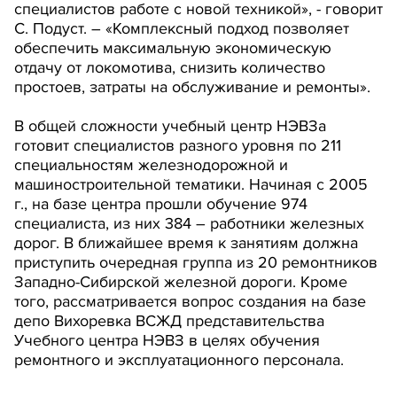
специалистов работе с новой техникой», - говорит
С. Подуст. – «Комплексный подход позволяет
обеспечить максимальную экономическую
отдачу от локомотива, снизить количество
простоев, затраты на обслуживание и ремонты».
В общей сложности учебный центр НЭВЗа
готовит специалистов разного уровня по 211
специальностям железнодорожной и
машиностроительной тематики. Начиная с 2005
г., на базе центра прошли обучение 974
специалиста, из них 384 – работники железных
дорог. В ближайшее время к занятиям должна
приступить очередная группа из 20 ремонтников
Западно-Сибирской железной дороги. Кроме
того, рассматривается вопрос создания на базе
депо Вихоревка ВСЖД представительства
Учебного центра НЭВЗ в целях обучения
ремонтного и эксплуатационного персонала.