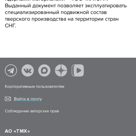
Выданный документ позволяет эксплуатировать
специализированный подвижной состав
тверского производства на территории стран
СНГ.
Корпоративным пользователям
Войти в почту
Соблюдение авторских прав
АО «ТМХ»