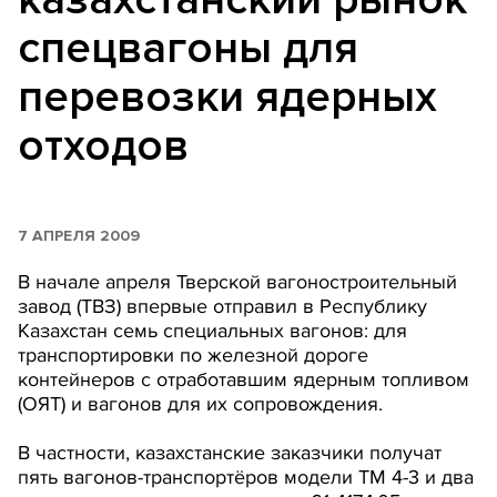
спецвагоны для
перевозки ядерных
отходов
7 АПРЕЛЯ 2009
В начале апреля Тверской вагоностроительный
завод (ТВЗ) впервые отправил в Республику
Казахстан семь специальных вагонов: для
транспортировки по железной дороге
контейнеров с отработавшим ядерным топливом
(ОЯТ) и вагонов для их сопровождения.
В частности, казахстанские заказчики получат
пять вагонов-транспортёров модели ТМ 4-3 и два