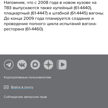
Напомним, что с 2008 года в новом кузове на
ТВЗ выпускаются также купейный (61-4440),
плацкартный (61-4447) и штабной (61-4445) вагоны.
До конца 2009 года планируется создание и
проведение полного цикла испытаний вагона-
ресторана (61-4460).
Корпоративным пользователям
Войти в почту
Соблюдение авторских прав