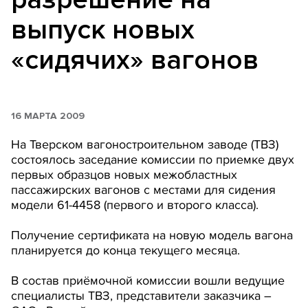
выпуск новых
«сидячих» вагонов
16 МАРТА 2009
На Тверском вагоностроительном заводе (ТВЗ)
состоялось заседание комиссии по приемке двух
первых образцов новых межобластных
пассажирских вагонов с местами для сидения
модели 61-4458 (первого и второго класса).
Получение сертификата на новую модель вагона
планируется до конца текущего месяца.
В состав приёмочной комиссии вошли ведущие
специалисты ТВЗ, представители заказчика –