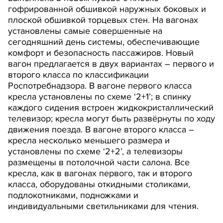
гофрированной обшивкой наружных боковых и
плоской обшивкой торцевых стен. На вагонах
установлены самые совершенные на
сегодняшний день системы, обеспечивающие
комфорт и безопасность пассажиров. Новый
вагон предлагается в двух вариантах – первого и
второго класса по классификации
Роспотребнадзора. В вагоне первого класса
кресла установлены по схеме ‘2+1’; в спинку
каждого сидения встроен жидкокристаллический
телевизор; кресла могут быть развёрнуты по ходу
движения поезда. В вагоне второго класса –
кресла несколько меньшего размера и
установлены по схеме ‘2+2’, а телевизоры
размещены в потолочной части салона. Все
кресла, как в вагонах первого, так и второго
класса, оборудованы откидными столиками,
подлокотниками, подножками и
индивидуальными светильниками для чтения.