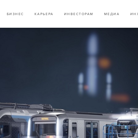
БИЗНЕС
КАРЬЕРА
ИНВЕСТОРАМ
МЕДИА
ИН