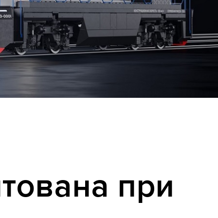
тована при