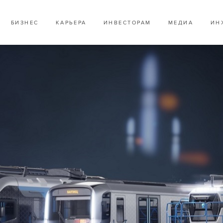
БИЗНЕС
КАРЬЕРА
ИНВЕСТОРАМ
МЕДИА
ИН