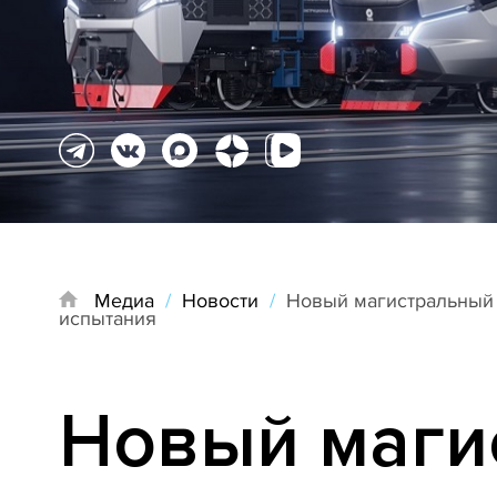
Медиа
/
Новости
/
Новый магистральный
испытания
Новый маги