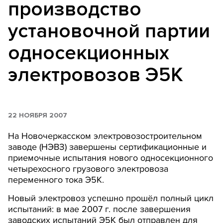
производство
установочной партии
односекционных
электровозов Э5К
22 НОЯБРЯ 2007
На Новочеркасском электровозостроительном
заводе (НЭВЗ) завершены сертификационные и
приемочные испытания нового односекционного
четырехосного грузового электровоза
переменного тока Э5К.
Новый электровоз успешно прошёл полный цикл
испытаний: в мае 2007 г. после завершения
заводских испытаний Э5К был отправлен для