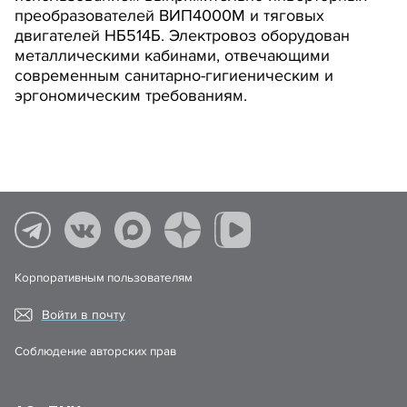
преобразователей ВИП4000М и тяговых
двигателей НБ514Б. Электровоз оборудован
металлическими кабинами, отвечающими
современным санитарно-гигиеническим и
эргономическим требованиям.
Корпоративным пользователям
Войти в почту
Соблюдение авторских прав