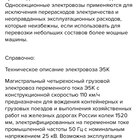
Односекционные электровозы применяются для
исключения перерасходов электричества и
неоправданных эксплуатационных расходов,
которые неизбежны, если использовать для
перевозки небольших составов более мощные
машины.
Справочно:
Техническое описание электровоза Э5К
Магистральный четырехосный грузовой
электровоз переменного тока Э5К с
конструкционной скоростью 110 км/ч
предназначен для вождения контейнерных и
грузовых поездов и выполнения хозяйственных
работ на железных дорогах России колеи 1520
мм, электрифицированных на переменном токе
промышленной частоты 50 Гц с номинальным
напряжением 25 кВ. Возможна эксплуатация